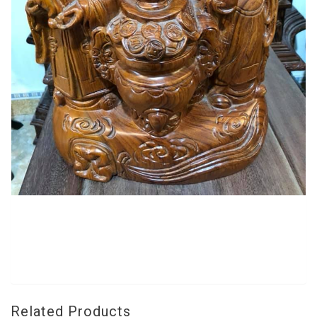
Related Products