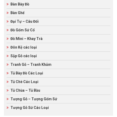
Bàn Bày Đồ
Bàn Ghế
Đại Tự – Câu Đối
Đồ Gốm Sứ Cổ
Đồ Mini – Khay Trà
Đôn Kệ các loại
Sập Gỗ các loại
Tranh Gỗ – Tranh Khảm
Tủ Bày Đồ Các Loại
Tủ Chè Các Loại
Tủ Chùa – Tủ Bầu
Tượng Gỗ – Tượng Gốm Sứ
Tượng Gỗ Sứ Các Loại