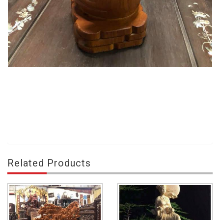
Related Products