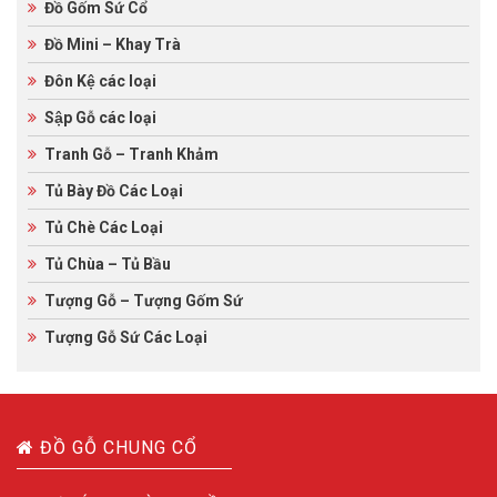
Đồ Gốm Sứ Cổ
Đồ Mini – Khay Trà
Đôn Kệ các loại
Sập Gỗ các loại
Tranh Gỗ – Tranh Khảm
Tủ Bày Đồ Các Loại
Tủ Chè Các Loại
Tủ Chùa – Tủ Bầu
Tượng Gỗ – Tượng Gốm Sứ
Tượng Gỗ Sứ Các Loại
ĐỒ GỖ CHUNG CỔ