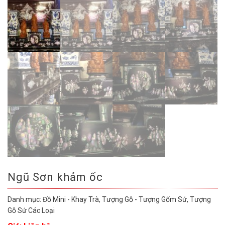
Ngũ Sơn khảm ốc
Danh mục:
Đồ Mini - Khay Trà
,
Tượng Gỗ - Tượng Gốm Sứ
,
Tượng
Gỗ Sứ Các Loại