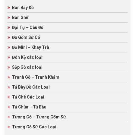
Bàn Bày Đồ
Bàn Ghế
Đại Tự – Câu Đối
Đồ Gốm Sứ Cổ
Đồ Mini – Khay Trà
Đôn Kệ các loại
Sập Gỗ các loại
Tranh Gỗ – Tranh Khảm
Tủ Bày Đồ Các Loại
Tủ Chè Các Loại
Tủ Chùa – Tủ Bầu
Tượng Gỗ – Tượng Gốm Sứ
Tượng Gỗ Sứ Các Loại