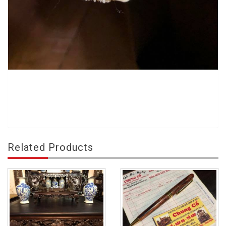
Related Products