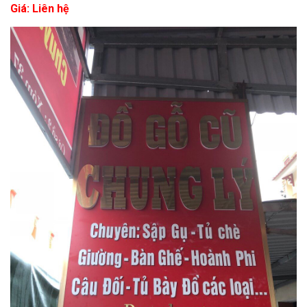
Giá: Liên hệ