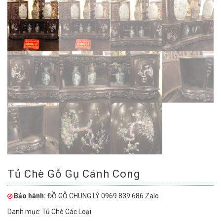
Tủ Chè Gỗ Gụ Cánh Cong
Bảo hành:
ĐỒ GỖ CHUNG LÝ 0969.839.686 Zalo
Danh mục:
Tủ Chè Các Loại