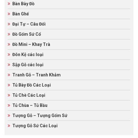
Bàn Bày Đồ
Bàn Ghế
Đại Tự – Câu Đối
Đồ Gốm Sứ Cổ
Đồ Mini – Khay Trà
Đôn Kệ các loại
Sập Gỗ các loại
Tranh Gỗ – Tranh Khảm
Tủ Bày Đồ Các Loại
Tủ Chè Các Loại
Tủ Chùa – Tủ Bầu
Tượng Gỗ – Tượng Gốm Sứ
Tượng Gỗ Sứ Các Loại