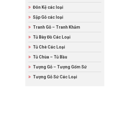
Đôn Kệ các loại
Sập Gỗ các loại
Tranh Gỗ – Tranh Khảm
Tủ Bày Đồ Các Loại
Tủ Chè Các Loại
Tủ Chùa – Tủ Bầu
Tượng Gỗ – Tượng Gốm Sứ
Tượng Gỗ Sứ Các Loại