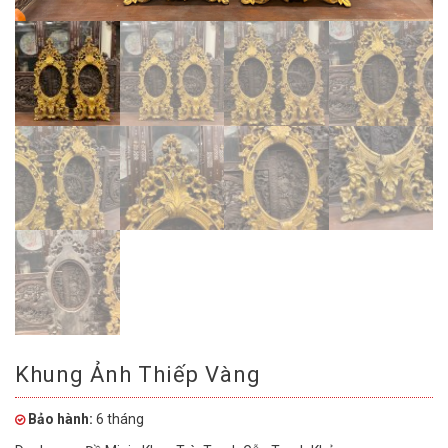
Khung Ảnh Thiếp Vàng
Bảo hành:
6 tháng