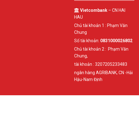
Vietcombank
– CN HAI
HAU
Chủ tài khoản 1 : Phạm Văn
Chung
Số tài khoản:
0831000026802
Chủ tài khoản 2 : Phạm Văn
Chung,
tài khoản : 3207205233483
ngân hàng AGRIBANK, CN -Hải
Hậu-Nam Định