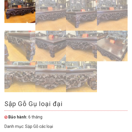
Sập Gỗ Gụ loại đại
Bảo hành:
6 tháng
Danh mục:
Sập Gỗ các loại