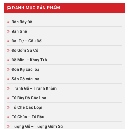
ratings
DANH MỤC SẢN PHẨM
Bàn Bày Đồ
Bàn Ghế
Đại Tự – Câu Đối
Đồ Gốm Sứ Cổ
Đồ Mini – Khay Trà
Đôn Kệ các loại
Sập Gỗ các loại
Tranh Gỗ – Tranh Khảm
Tủ Bày Đồ Các Loại
Tủ Chè Các Loại
Tủ Chùa – Tủ Bầu
Tượng Gỗ – Tượng Gốm Sứ