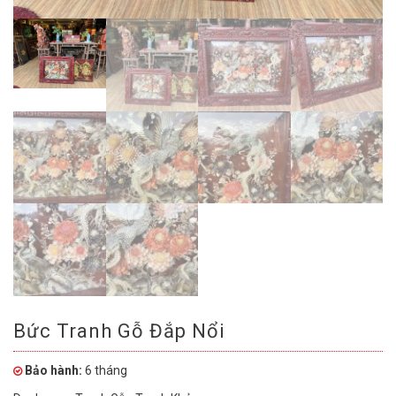
Bức Tranh Gỗ Đắp Nổi
Bảo hành:
6 tháng