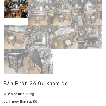
Bàn Phấn Gỗ Gụ khảm ốc
Bảo hành:
6 tháng
Danh mục:
Bàn Bày Đồ