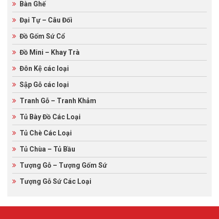
Bàn Ghế
Đại Tự – Câu Đối
Đồ Gốm Sứ Cổ
Đồ Mini – Khay Trà
Đôn Kệ các loại
Sập Gỗ các loại
Tranh Gỗ – Tranh Khảm
Tủ Bày Đồ Các Loại
Tủ Chè Các Loại
Tủ Chùa – Tủ Bầu
Tượng Gỗ – Tượng Gốm Sứ
Tượng Gỗ Sứ Các Loại