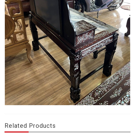
Related Products